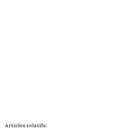
Articles relatifs: