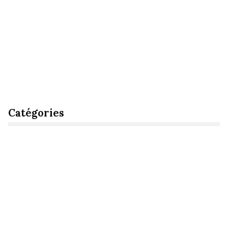
Catégories