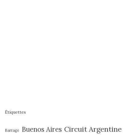
Étiquettes
Circuit Argentine
Buenos Aires
Barrage