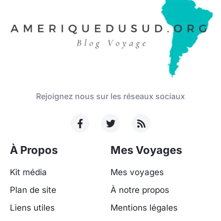
Rejoignez nous sur les réseaux sociaux
À Propos
Mes Voyages
Kit média
Mes voyages
Plan de site
À notre propos
Liens utiles
Mentions légales