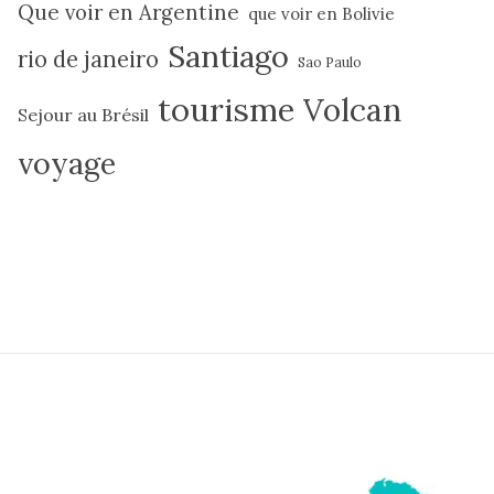
Que voir en Argentine
que voir en Bolivie
Santiago
rio de janeiro
Sao Paulo
tourisme
Volcan
Sejour au Brésil
voyage