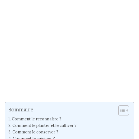
Sommaire
Comment le reconnaître ?
Comment le planter et le cultiver ?
Comment le conserver ?
Comment le cuisiner ?