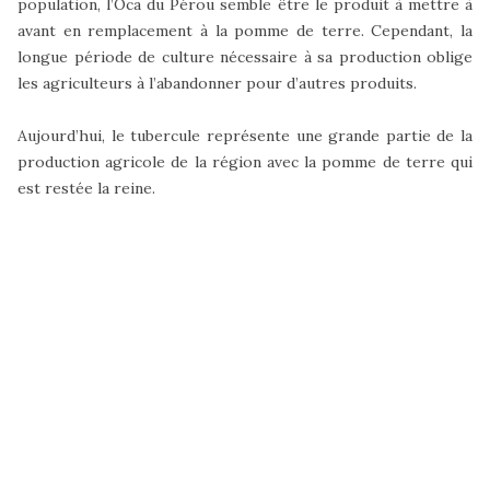
population, l’Oca du Pérou semble être le produit à mettre à
avant en remplacement à la pomme de terre. Cependant, la
longue période de culture nécessaire à sa production oblige
les agriculteurs à l’abandonner pour d’autres produits.
Aujourd’hui, le tubercule représente une grande partie de la
production agricole de la région avec la pomme de terre qui
est restée la reine.