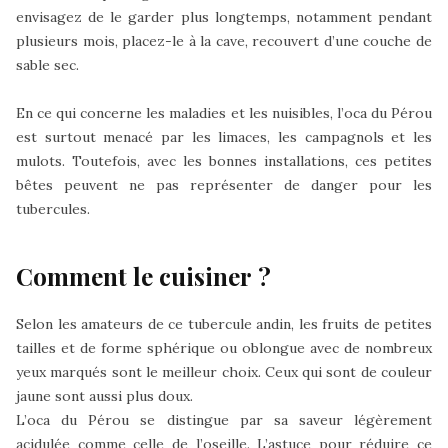
envisagez de le garder plus longtemps, notamment pendant
plusieurs mois, placez-le à la cave, recouvert d’une couche de
sable sec.
En ce qui concerne les maladies et les nuisibles, l’oca du Pérou
est surtout menacé par les limaces, les campagnols et les
mulots. Toutefois, avec les bonnes installations, ces petites
bêtes peuvent ne pas représenter de danger pour les
tubercules.
Comment le cuisiner ?
Selon les amateurs de ce tubercule andin, les fruits de petites
tailles et de forme sphérique ou oblongue avec de nombreux
yeux marqués sont le meilleur choix. Ceux qui sont de couleur
jaune sont aussi plus doux.
L’oca du Pérou se distingue par sa saveur légèrement
acidulée comme celle de l’oseille. L’astuce pour réduire ce