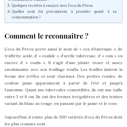
Quelques recettes à essayer avec l’oca du Pérou
Quelles sont les précautions à prendre quant à sa
consommation ?
Comment le reconnaître ?
L’oca du Pérou porte aussi le nom de « oca d’Amérique », de
truffette acide, d’ « oxalide », d’urelle tubéreuse, d’ « oxis » ou
encore d’ « oxalis ». Il s’agit d’une plante vivace et assez
envahissante avec son feuillage touffu. Les feuilles imitent la
forme des trèfles et sont charnues. Des petites rondes, de
couleur jaune apparaissent à partir de l’été et jusqu’à
l’automne. Quant aux tubercules comestibles, ils ont une taille
entre 3 et 8 cm. Ils ont des formes irrégulières et des teintes
variant du blanc au rouge, en passant par le jaune et le rose.
Aujourd’hui, il existe plus de 500 variétés d’oca du Pérou dont
les plus connues sont :