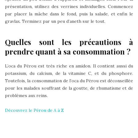
présentation, utilisez des verrines individuelles. Commencez
par placer la mâche dans le fond, puis la salade, et enfin le
gravlax. Terminez par un peu d’aneth sur le tout.
Quelles sont les précautions à
prendre quant à sa consommation ?
L’oca du Pérou est très riche en amidon. Il contient aussi du
potassium, du calcium, de la vitamine C, et du phosphore.
Toutefois, la consommation de l’oca du Pérou est déconseillée
pour les malades souffrant de la goutte, de rhumatisme et de
problèmes aux reins.
Découvrez le Pérou de A à Z