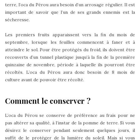
terre, l’oca du Pérou aura besoin d’un arrosage régulier. Il est
important de savoir que l’un de ses grands ennemis est la
sécheresse.
Les premiers fruits apparaissent vers la fin du mois de
septembre, lorsque les feuilles commencent à faner et à
atteindre le sol. Pour être protégés du froid, ils doivent être
recouverts d’un tunnel plastique jusqu’à la fin de la première
quinzaine de novembre, période à laquelle ils pourront être
récoltés. L’oca du Pérou aura donc besoin de 8 mois de
culture avant de pouvoir être récolté.
Comment le conserver ?
L’oca du Pérou se conserve de préférence au frais pour ne
pas altérer sa qualité, à l’instar de la pomme de terre. Si vous
désirez le conserver pendant seulement quelques jours, il
suffit de le protéger de la lumière du soleil. Mais si vous