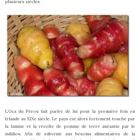
plusieurs siècles.
L’Oca du Pérou fait parler de lui pour la première fois en
Irlande au XIXe siècle. Le pays est alors fortement touché par
la famine et la récolte de pomme de terre anéantie par le
mildiou. Afin de subvenir aux besoins alimentaires de la