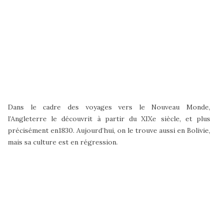
Dans le cadre des voyages vers le Nouveau Monde,
l’Angleterre le découvrit à partir du XIXe siècle, et plus
précisément en1830. Aujourd’hui, on le trouve aussi en Bolivie,
mais sa culture est en régression.