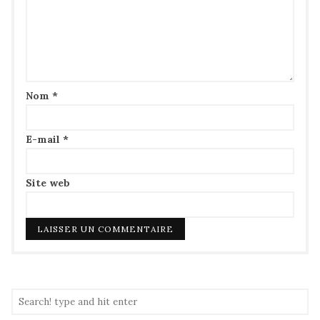
Nom
*
E-mail
*
Site web