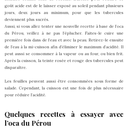
goût acide est de le laisser exposé au soleil pendant plusieurs
jours, deux jours au minimum, pour que les tubercules
deviennent plus sucrés.
Aussi, si vous allez tenter une nouvelle recette à base de l’oca
du Pérou, veillez à ne pas l’éplucher. Faites-le cuire une
première fois dans de l’eau et avec la peau. Retirez-le ensuite
de l’eau à la mi-cuisson afin d’éliminer le maximum d’acidité. Il
peut aussi se consommer à la vapeur ou au four, ou bien frit.
Après la cuisson, la teinte rosée et rouge des tubercules peut
disparaître.
Les feuilles peuvent aussi être consommées sous forme de
salade. Cependant, la cuisson est une fois de plus nécessaire
pour réduire l’acidité.
Quelques recettes à essayer avec
l’oca du Pérou