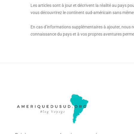
Les articles sont à jour et décrivent la réalité au pays po
vous découvrirez le continent sud-américain sans même 
En cas d’informations supplémentaires à ajouter, nous re
connaissance du pays et à vos propres aventures permettr