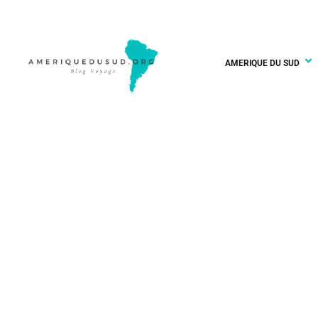
AMERIQUE DU SUD