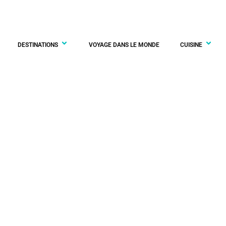
DESTINATIONS
VOYAGE DANS LE MONDE
CUISINE