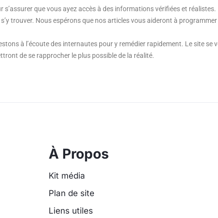
ur s’assurer que vous ayez accès à des informations vérifiées et réalistes. D
s’y trouver. Nous espérons que nos articles vous aideront à programmer 
stons à l’écoute des internautes pour y remédier rapidement. Le site se v
ont de se rapprocher le plus possible de la réalité.
À Propos
Kit média
Plan de site
Liens utiles