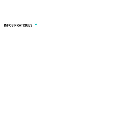
INFOS PRATIQUES