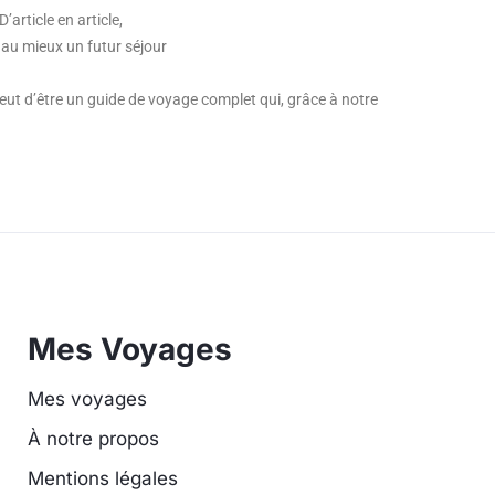
’article en article,
au mieux un futur séjour
eut d’être un guide de voyage complet qui, grâce à notre
Mes Voyages
Mes voyages
À notre propos
Mentions légales