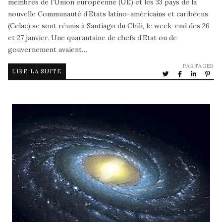
membres de l’Union européenne (UE) et les 33 pays de la
nouvelle Communauté d’Etats latino-américains et caribéens
(Celac) se sont réunis à Santiago du Chili, le week-end des 26
et 27 janvier. Une quarantaine de chefs d’Etat ou de
gouvernement avaient…
PARTAGER
LIRE LA SUITE