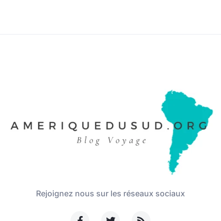
Rejoignez nous sur les réseaux sociaux