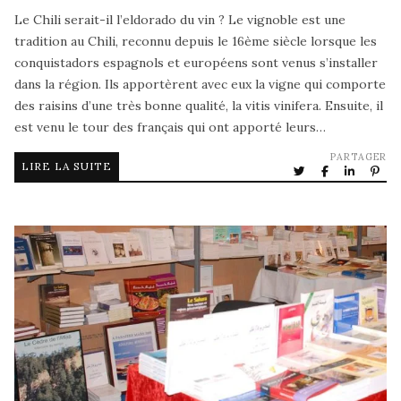
Le Chili serait-il l’eldorado du vin ? Le vignoble est une
tradition au Chili, reconnu depuis le 16ème siècle lorsque les
conquistadors espagnols et européens sont venus s’installer
dans la région. Ils apportèrent avec eux la vigne qui comporte
des raisins d’une très bonne qualité, la vitis vinifera. Ensuite, il
est venu le tour des français qui ont apporté leurs…
PARTAGER
LIRE LA SUITE