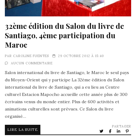
32ème édition du Salon du livre de
Santiago, 4ème participation du
Maroc
PAR
CAROLINE FUENTES
29 OCTOBRE 2012 À 15:40
AUCUN COMMENTAIRE
Salon international du livre de Santiago, le Maroc le seul pays
du Moyen-Orient qui y participe La 32ème édition du Salon
international du livre de Santiago, qui a eu lieu au Centre
culturel Estacion Mapocho accueille cette année plus de 300
écrivains venus du monde entier. Plus de 600 activités et
animations culturelles sont prévues. Ce Salon du livre
organisé…
PARTAGER
LIRE LA SUITE