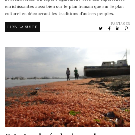
enrichissantes aussi bien sur le plan humain que sur le plan
culturel en découvrant les traditions d’autres peuples.
PARTAGER
LIRE LA SUITE