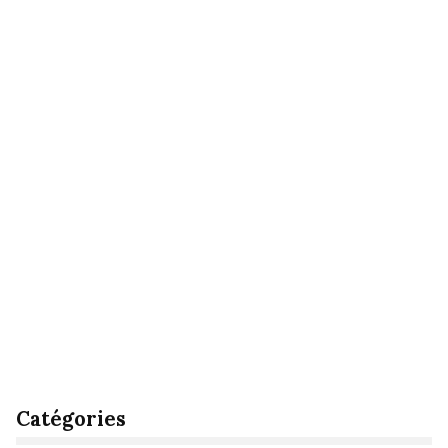
Catégories