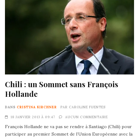
Chili : un Sommet sans François
Hollande
DANS
CRISTINA KIRCHNER
PAR
CAROLINE FUENTES
18 JANVIER 2013 À 09:47
AUCUN COMMENTAIRE
François Hollande ne va pas se rendre à Santiago (Chili) pour
participer au premier Sommet de l’Union Européenne avec la