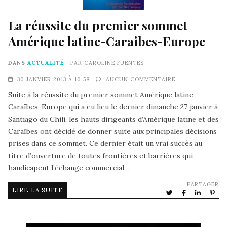
La réussite du premier sommet
Amérique latine-Caraibes-Europe
DANS
ACTUALITÉ
PAR
CAROLINE FUENTES
30 JANVIER 2013 À 10:58
AUCUN COMMENTAIRE
Suite à la réussite du premier sommet Amérique latine-
Caraïbes-Europe qui a eu lieu le dernier dimanche 27 janvier à
Santiago du Chili, les hauts dirigeants d’Amérique latine et des
Caraïbes ont décidé de donner suite aux principales décisions
prises dans ce sommet. Ce dernier était un vrai succès au
titre d’ouverture de toutes frontières et barrières qui
handicapent l’échange commercial…
PARTAGER
LIRE LA SUITE