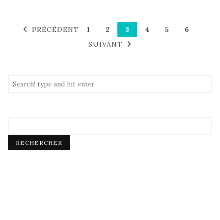
PRÉCÉDENT
1
2
3
4
5
6
SUIVANT
RECHERCHER