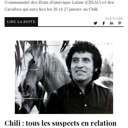
Communauté des Etats d’Amérique Latine (CELAC) et des
Caraïbes qui aura lieu les 26 et 27 janvier au Chili.
PARTAGER
LIRE LA SUITE
Chili : tous les suspects en relation