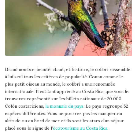
Grand nombre, beauté, chant, et histoire, le colibri rassemble
à lui seul tous les critères de popularité. Connu comme le
plus petit oiseau au monde, le colibri a une renommée
internationale. Il est tant apprécié au Costa Rica, que vous le
trouverez représenté sur les billets nationaux de 20 000
Colón costariciens,
la monnaie du pays
. Le pays regroupe 52
espèces différentes. Vous ne pourrez pas les manquer en
altitude ou en bord de mer et ils sont les stars d’un séjour
placé sous le signe de l’
écotourisme au Costa Rica
.