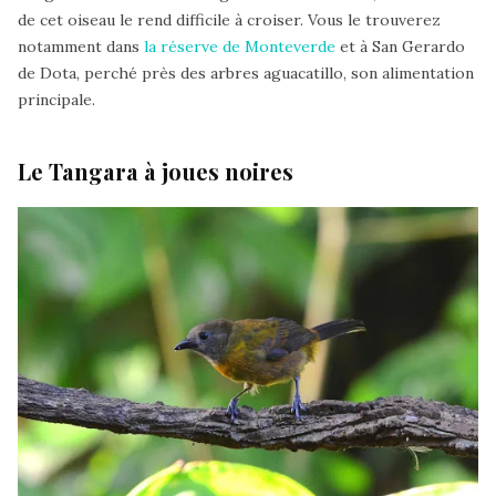
de cet oiseau le rend difficile à croiser. Vous le trouverez
notamment dans
la réserve de Monteverde
et à San Gerardo
de Dota, perché près des arbres aguacatillo, son alimentation
principale.
Le Tangara à joues noires