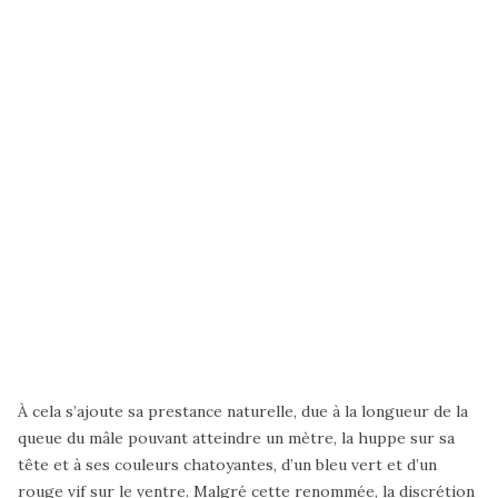
À cela s’ajoute sa prestance naturelle, due à la longueur de la
queue du mâle pouvant atteindre un mètre, la huppe sur sa
tête et à ses couleurs chatoyantes, d’un bleu vert et d’un
rouge vif sur le ventre. Malgré cette renommée, la discrétion