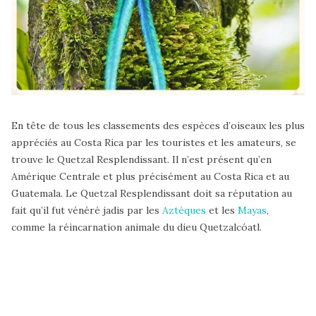
En tête de tous les classements des espèces d’oiseaux les plus
appréciés au Costa Rica par les touristes et les amateurs, se
trouve le Quetzal Resplendissant. Il n’est présent qu’en
Amérique Centrale et plus précisément au Costa Rica et au
Guatemala. Le Quetzal Resplendissant doit sa réputation au
fait qu’il fut vénéré jadis par les
Aztèques
et les
Mayas
,
comme la réincarnation animale du dieu Quetzalcóatl.