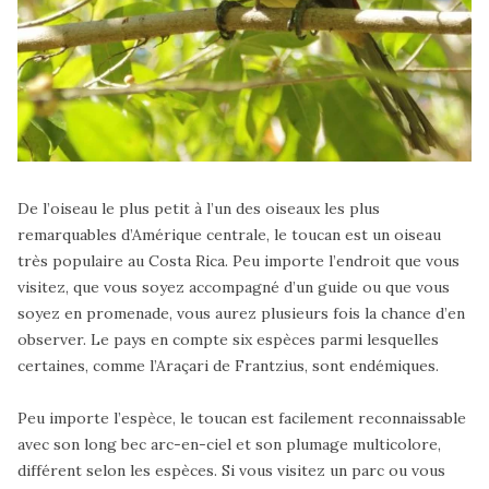
De l’oiseau le plus petit à l’un des oiseaux les plus
remarquables d’Amérique centrale, le toucan est un oiseau
très populaire au Costa Rica. Peu importe l’endroit que vous
visitez, que vous soyez accompagné d’un guide ou que vous
soyez en promenade, vous aurez plusieurs fois la chance d’en
observer. Le pays en compte six espèces parmi lesquelles
certaines, comme l’Araçari de Frantzius, sont endémiques.
Peu importe l’espèce, le toucan est facilement reconnaissable
avec son long bec arc-en-ciel et son plumage multicolore,
différent selon les espèces. Si vous visitez un parc ou vous