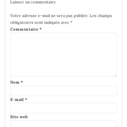
Laisser un commentaire
Votre adresse e-mail ne sera pas publiée.
Les champs
obligatoires sont indiqués avec
*
Commentaire
*
Nom
*
E-mail
*
Site web