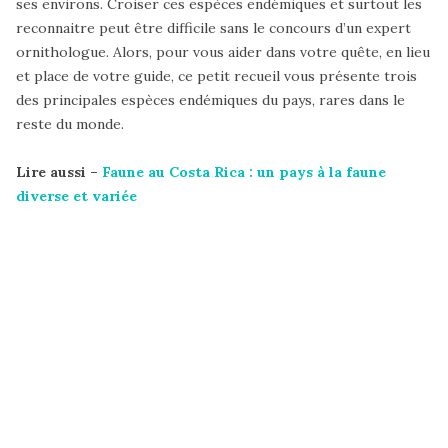
ses environs. Croiser ces espèces endémiques et surtout les
reconnaitre peut être difficile sans le concours d’un expert
ornithologue. Alors, pour vous aider dans votre quête, en lieu
et place de votre guide, ce petit recueil vous présente trois
des principales espèces endémiques du pays, rares dans le
reste du monde.
Lire aussi –
Faune au Costa Rica : un pays à la faune
diverse et variée