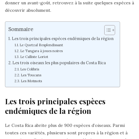
donner un avant-goût, retrouvez à la suite quelques espèces à
découvrir absolument.
Sommaire
Les trois principales espèces endémiques de la région
Le Quetzal Resplendissant
Le Tangara à joues noires
Le Calliste Loriot
Les trois oiseaux les plus populaires du Costa Rica
Les Colibris
Les Toucans
Les Motmots
Les trois principales espèces
endémiques de la région
Le Costa Rica abrite plus de 900 espèces d’oiseaux. Parmi
toutes ces variétés, plusieurs sont propres à la région et à