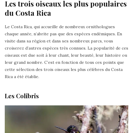
Les trois oiseaux les plus populaires
du Costa Rica
Le Costa Rica, qui accueille de nombreux ornithologues
chaque année, n’abrite pas que des espèces endémiques. En
visite dans sa région et dans ses nombreux parcs, vous
croiserez d’autres espèces très connues. La popularité de ces
oiseaux est due soit à leur chant, leur beauté, leur histoire ou
leur grand nombre. C’est en fonction de tous ces points que
cette sélection des trois oiseaux les plus célèbres du Costa
Rica a été établie.
Les Colibris