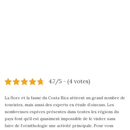
4.7/5 - (4 votes)
La flore et la faune du Costa Rica attirent un grand nombre de
touristes, mais aussi des experts en étude d’oiseaux. Les
nombreuses espèces présentes dans toutes les régions du
pays font qu’il est quasiment impossible de le visiter sans
faire de l’ornithologie une activité principale. Pour vous