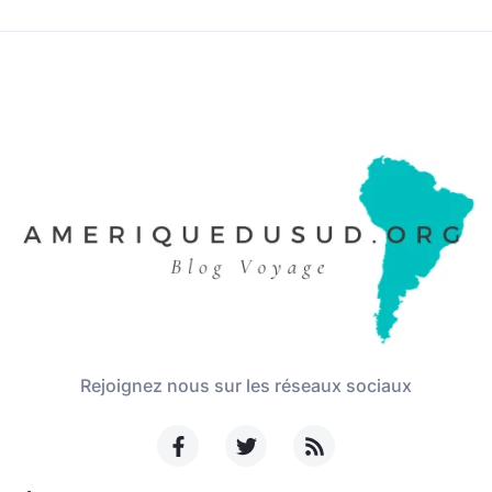
Rejoignez nous sur les réseaux sociaux