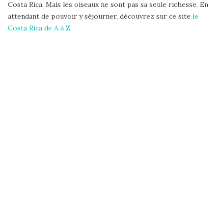
Costa Rica. Mais les oiseaux ne sont pas sa seule richesse. En
attendant de pouvoir y séjourner, découvrez sur ce site
le
Costa Rica de A à Z
.