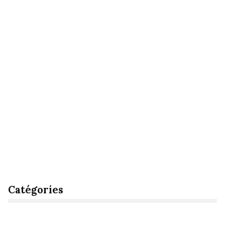
Catégories