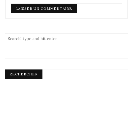
RECHERCHER