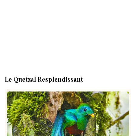
Le Quetzal Resplendissant