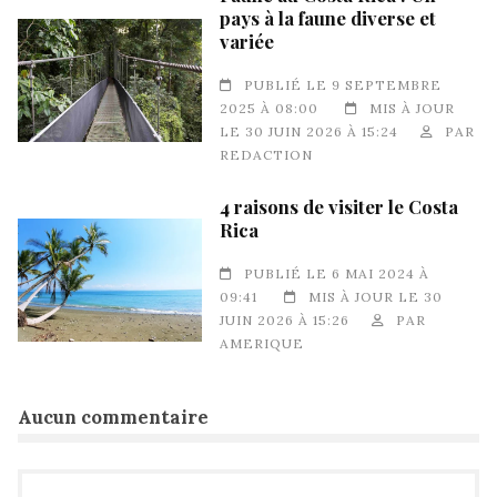
pays à la faune diverse et
variée
PUBLIÉ LE 9 SEPTEMBRE
2025 À 08:00
MIS À JOUR
LE 30 JUIN 2026 À 15:24
PAR
REDACTION
4 raisons de visiter le Costa
Rica
PUBLIÉ LE 6 MAI 2024 À
09:41
MIS À JOUR LE 30
JUIN 2026 À 15:26
PAR
AMERIQUE
Aucun commentaire