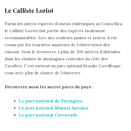
Le Calliste Loriot
Parmi les autres espèces d’oiseau endémiques au Costa Rica,
le Calliste Loriot fait partie des espèces facilement
reconnaissables. Avec des couleurs jaunes et noires, il est
connu par les touristes amateurs de l’observation des
oiseaux. Vous le trouverez à plus de 700 mètres d’altitudes,
dans les chaînes de montagnes centrales du côté des
Caraïbes. C’est surtout au parc national Braulio Carrilloque
vous avez plus de chance de l’observer.
Découvrez aussi les autres parcs du pays :
Le parc national de Tortugero
Le parc national Manuel Antonio
Le parc national Corcovado