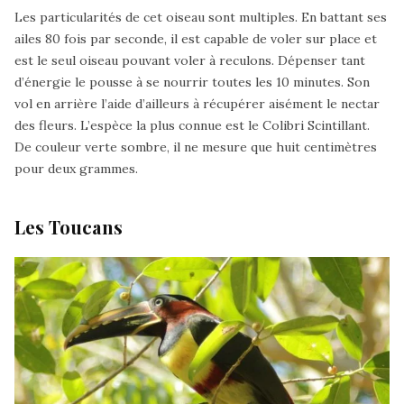
Les particularités de cet oiseau sont multiples. En battant ses
ailes 80 fois par seconde, il est capable de voler sur place et
est le seul oiseau pouvant voler à reculons. Dépenser tant
d’énergie le pousse à se nourrir toutes les 10 minutes. Son
vol en arrière l’aide d’ailleurs à récupérer aisément le nectar
des fleurs. L’espèce la plus connue est le Colibri Scintillant.
De couleur verte sombre, il ne mesure que huit centimètres
pour deux grammes.
Les Toucans