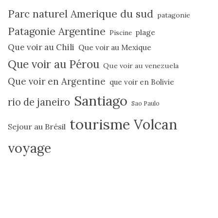
Parc naturel Amerique du sud
patagonie
Patagonie Argentine
plage
Piscine
Que voir au Chili
Que voir au Mexique
Que voir au Pérou
Que voir au venezuela
Que voir en Argentine
que voir en Bolivie
Santiago
rio de janeiro
Sao Paulo
tourisme
Volcan
Sejour au Brésil
voyage