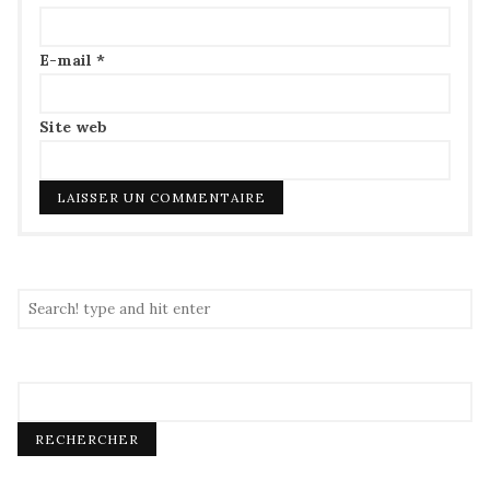
E-mail
*
Site web
RECHERCHER