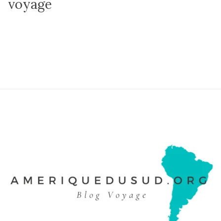
voyage