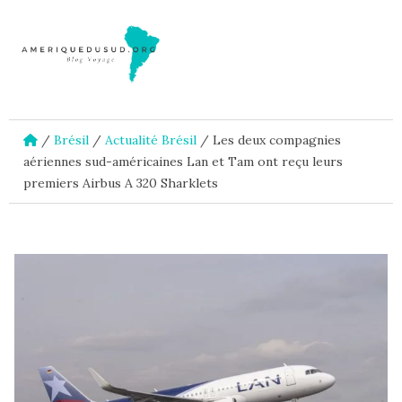
/
Brésil
/
Actualité Brésil
/
Les deux compagnies
aériennes sud-américaines Lan et Tam ont reçu leurs
premiers Airbus A 320 Sharklets