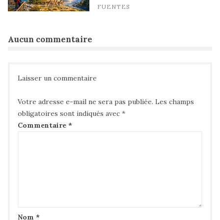
FUENTES
Aucun commentaire
Laisser un commentaire
Votre adresse e-mail ne sera pas publiée.
Les champs
obligatoires sont indiqués avec
*
Commentaire
*
Nom
*