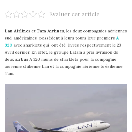
Evaluer cet article
Lan Airline
s et
Tam Airlines
, les deux compagnies aériennes
sud-américaines possèdent à leurs tours leur premiers
A
320
avec sharklets qui ont été livrés respectivement le 23
Avril dernier. En effet, le groupe Latam a pris livraison de
deux
airbus
A 320 munis de sharklets pour la compagnie
aérienne chilienne Lan et la compagnie aérienne brésilienne
Tam.