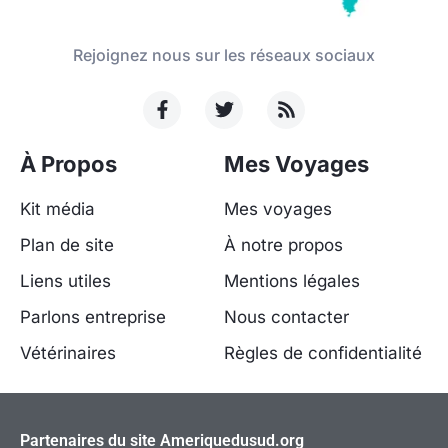
Rejoignez nous sur les réseaux sociaux
À Propos
Mes Voyages
Kit média
Mes voyages
Plan de site
À notre propos
Liens utiles
Mentions légales
Parlons entreprise
Nous contacter
Vétérinaires
Règles de confidentialité
Partenaires du site Ameriquedusud.org