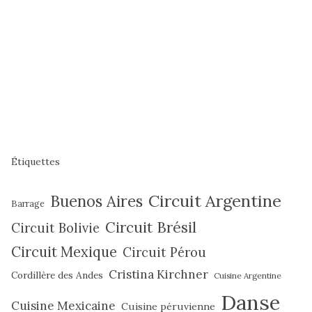
Étiquettes
Circuit Argentine
Buenos Aires
Barrage
Circuit Brésil
Circuit Bolivie
Circuit Mexique
Circuit Pérou
Cristina Kirchner
Cordillère des Andes
Cuisine Argentine
Danse
Cuisine Mexicaine
Cuisine péruvienne