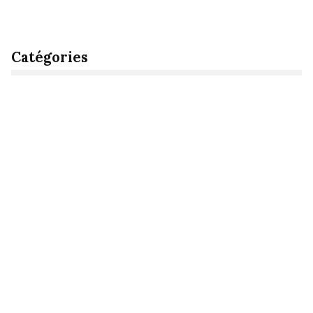
Catégories