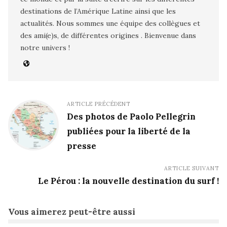
destinations de l’Amérique Latine ainsi que les
actualités. Nous sommes une équipe des collègues et
des ami(e)s, de différentes origines . Bienvenue dans
notre univers !
ARTICLE PRÉCÉDENT
Des photos de Paolo Pellegrin
publiées pour la liberté de la
presse
ARTICLE SUIVANT
Le Pérou : la nouvelle destination du surf !
Vous aimerez peut-être aussi