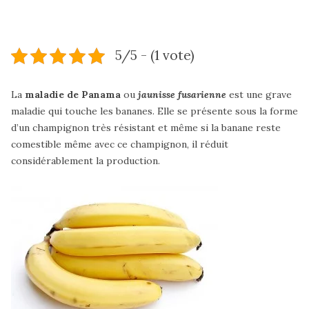
5/5 - (1 vote)
La
maladie de Panama
ou
jaunisse fusarienne
est une grave
maladie qui touche les bananes. Elle se présente sous la forme
d’un champignon très résistant et même si la banane reste
comestible même avec ce champignon, il réduit
considérablement la production.