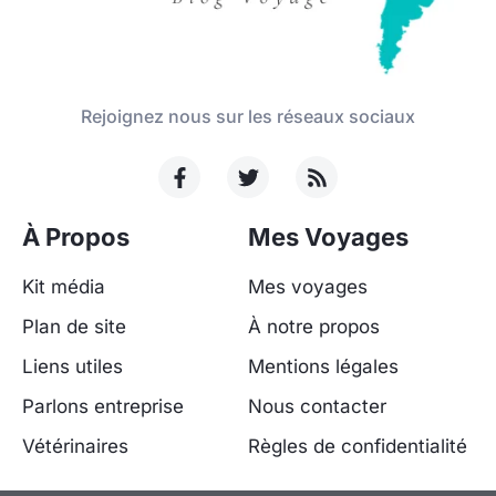
Rejoignez nous sur les réseaux sociaux
À Propos
Mes Voyages
Kit média
Mes voyages
Plan de site
À notre propos
Liens utiles
Mentions légales
Parlons entreprise
Nous contacter
Vétérinaires
Règles de confidentialité