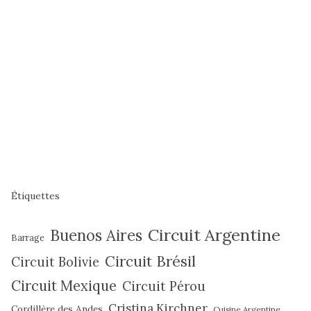
Étiquettes
Circuit Argentine
Buenos Aires
Barrage
Circuit Brésil
Circuit Bolivie
Circuit Mexique
Circuit Pérou
Cristina Kirchner
Cordillère des Andes
Cuisine Argentine