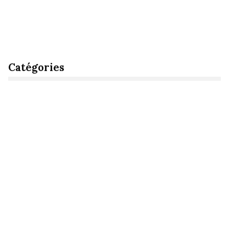
Catégories