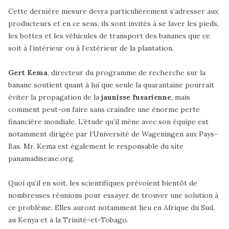
Cette dernière mesure devra particulièrement s’adresser aux
producteurs et en ce sens, ils sont invités à se laver les pieds,
les bottes et les véhicules de transport des bananes que ce
soit à l’intérieur ou à l’extérieur de la plantation.
Gert Kema
, directeur du programme de recherche sur la
banane soutient quant à lui que seule la quarantaine pourrait
éviter la propagation de la
jaunisse fusarienne
, mais
comment peut-on faire sans craindre une énorme perte
financière mondiale. L’étude qu’il mène avec son équipe est
notamment dirigée par l’Université de Wageningen aux Pays-
Bas. Mr. Kema est également le responsable du site
panamadisease.org.
Quoi qu’il en soit, les scientifiques prévoient bientôt de
nombreuses réunions pour essayer de trouver une solution à
ce problème. Elles auront notamment lieu en Afrique du Sud,
au Kenya et à la Trinité-et-Tobago.