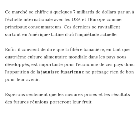
Ce marché se chiffre à quelques 7 milliards de dollars par an à
l’échelle internationale avec les USA et l’Europe comme
principaux consommateurs. Ces derniers se ravitaillent
surtout en Amérique-Latine d’où l’inquiétude actuelle.
Enfin, il convient de dire que la filière bananière, en tant que
quatrième culture alimentaire mondiale dans les pays sous-
développés, est importante pour l’économie de ces pays donc
l’apparition de la
jaunisse fusarienne
ne présage rien de bon
pour leur avenir.
Espérons seulement que les mesures prises et les résultats
des futures réunions porteront leur fruit.