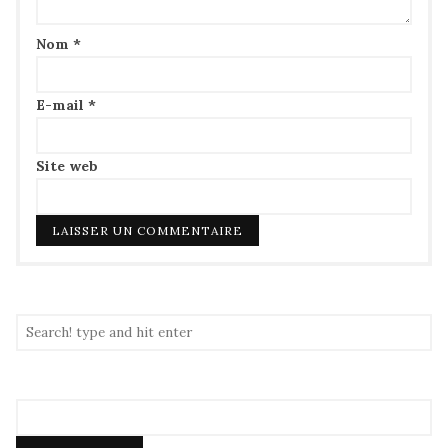
Nom
*
E-mail
*
Site web