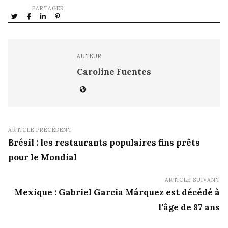
PARTAGER
AUTEUR
Caroline Fuentes
ARTICLE PRÉCÉDENT
Brésil : les restaurants populaires fins prêts
pour le Mondial
ARTICLE SUIVANT
Mexique : Gabriel Garcia Márquez est décédé à
l’âge de 87 ans