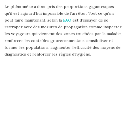
Le phénomène a donc pris des proportions gigantesques
qu’il est aujourd’hui impossible de l’arrêter. Tout ce qu’on
peut faire maintenant, selon la
FAO
est d’essayer de se
rattraper avec des mesures de propagation comme inspecter
les voyageurs qui viennent des zones touchées par la maladie,
renforcer les contrôles gouvernementaux, sensibiliser et
former les populations, augmenter l’efficacité des moyens de
diagnostics et renforcer les règles d’hygiène.