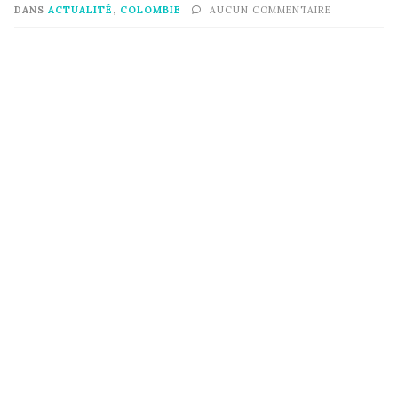
DANS
ACTUALITÉ
,
COLOMBIE
AUCUN COMMENTAIRE