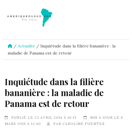
/
Actualité
/
Inquiétude dans la filière bananière : la
maladie de Panama est de retour
Inquiétude dans la filière
bananière : la maladie de
Panama est de retour
PUBLIÉ LE 22 AVRIL 2014 À 10:13
MIS À JOUR LE 6
MARS 2019 À 12:40
PAR
CAROLINE FUENTES