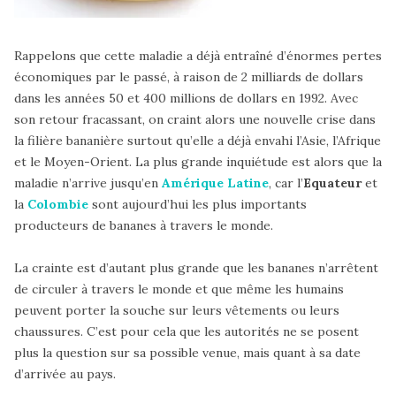
Rappelons que cette maladie a déjà entraîné d’énormes pertes
économiques par le passé, à raison de 2 milliards de dollars
dans les années 50 et 400 millions de dollars en 1992. Avec
son retour fracassant, on craint alors une nouvelle crise dans
la filière bananière surtout qu’elle a déjà envahi l’Asie, l’Afrique
et le Moyen-Orient. La plus grande inquiétude est alors que la
maladie n’arrive jusqu’en
Amérique Latine
, car l’
Equateur
et
la
Colombie
sont aujourd’hui les plus importants
producteurs de bananes à travers le monde.
La crainte est d’autant plus grande que les bananes n’arrêtent
de circuler à travers le monde et que même les humains
peuvent porter la souche sur leurs vêtements ou leurs
chaussures. C’est pour cela que les autorités ne se posent
plus la question sur sa possible venue, mais quant à sa date
d’arrivée au pays.