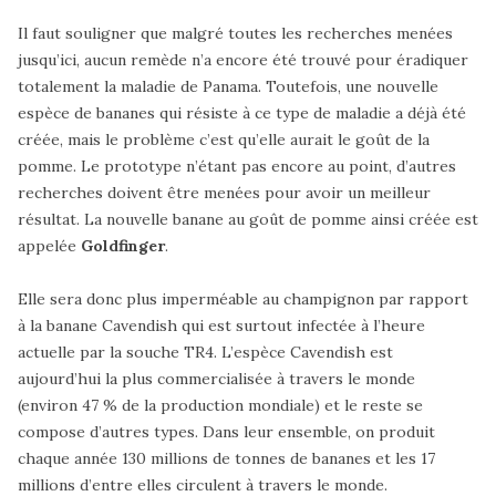
Il faut souligner que malgré toutes les recherches menées
jusqu’ici, aucun remède n’a encore été trouvé pour éradiquer
totalement la maladie de Panama. Toutefois, une nouvelle
espèce de bananes qui résiste à ce type de maladie a déjà été
créée, mais le problème c’est qu’elle aurait le goût de la
pomme. Le prototype n’étant pas encore au point, d’autres
recherches doivent être menées pour avoir un meilleur
résultat. La nouvelle banane au goût de pomme ainsi créée est
appelée
Goldfinger
.
Elle sera donc plus imperméable au champignon par rapport
à la banane Cavendish qui est surtout infectée à l’heure
actuelle par la souche TR4. L’espèce Cavendish est
aujourd’hui la plus commercialisée à travers le monde
(environ 47 % de la production mondiale) et le reste se
compose d’autres types. Dans leur ensemble, on produit
chaque année 130 millions de tonnes de bananes et les 17
millions d’entre elles circulent à travers le monde.