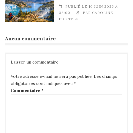
PUBLIÉ LE 10 JUIN 2026 À
08:00
PAR
CAROLINE
FUENTES
Aucun commentaire
Laisser un commentaire
Votre adresse e-mail ne sera pas publiée.
Les champs
obligatoires sont indiqués avec
*
Commentaire
*