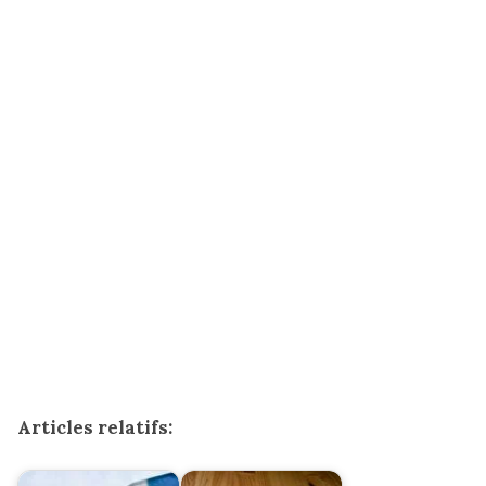
Articles relatifs: