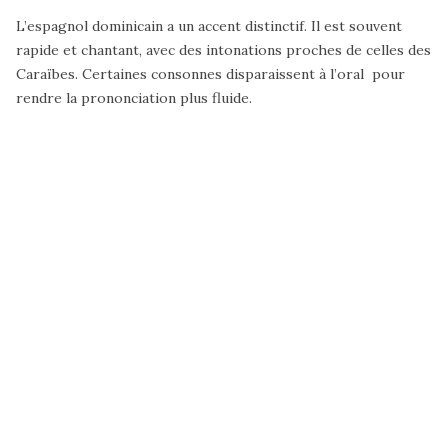
L’espagnol dominicain a un
accent distinctif
. Il est souvent
rapide et chantant, avec des intonations proches de celles des
Caraïbes. Certaines consonnes disparaissent à l’oral pour
rendre la prononciation plus fluide.