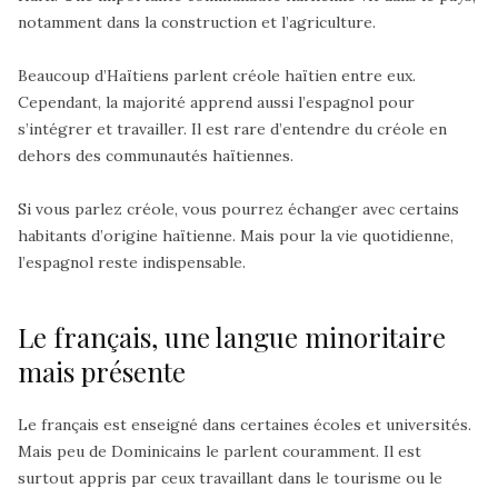
notamment dans la construction et l’agriculture.
Beaucoup d’Haïtiens parlent créole haïtien
entre eux.
Cependant, la majorité apprend aussi l’espagnol pour
s’intégrer et travailler. Il est rare d’entendre du créole en
dehors des communautés haïtiennes.
Si vous parlez créole
, vous pourrez
échanger avec certains
habitants d’origine haïtienne
. Mais pour la vie quotidienne,
l’espagnol reste indispensable.
Le français, une langue minoritaire
mais présente
Le français est enseigné dans certaines écoles et universités.
Mais peu de Dominicains le parlent couramment. Il est
surtout appris par ceux travaillant dans le tourisme ou le