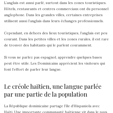
L’anglais est aussi parlé, surtout dans les zones touristiques.
Hôtels, restaurants et centres commerciaux ont du personnel
anglophone. Dans les grandes villes, certaines entreprises
utilisent aussi l’anglais dans leurs échanges professionnels.
Cependant, en dehors des lieux touristiques, l’anglais est peu
courant. Dans les petites villes et les zones rurales, il est rare
de trouver des habitants qui le parlent couramment.
Si vous ne parlez pas espagnol, apprendre quelques bases
peut être utile. Les Dominicains apprécient les visiteurs qui
font l’effort de parler leur langue.
Le créole haïtien, une langue parlée
par une partie de la population
La République dominicaine partage l’
île d’Hispaniola
avec
Haïti. Une importante communauté haïtienne vit dans le pays,