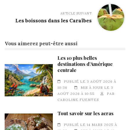
ARTICLE SUIVANT
Les boissons dans les Caraïbes
Vous aimerez peut-être aussi
Les 10 plus belles
destinations d’Amérique
centrale
PUBLIÉ LE 3 AOÛT 2026 À
10:36
MIS À JOUR LE 3
AOÛT 2026 À 10:55
PAR
CAROLINE FUENTES
Tout savoir sur les acras
PUBLIÉ LE 14 MARS 2025 À