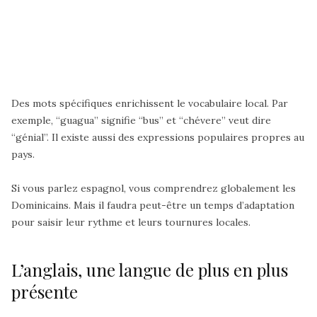
Des mots spécifiques enrichissent le vocabulaire local. Par
exemple, “guagua” signifie “bus” et “chévere” veut dire
“génial”. Il existe aussi des expressions populaires propres au
pays.
Si vous parlez espagnol, vous comprendrez globalement les
Dominicains. Mais il faudra peut-être un temps d’adaptation
pour saisir leur rythme et leurs tournures locales.
L’anglais, une langue de plus en plus
présente