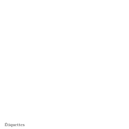
Étiquettes