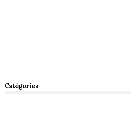
Catégories