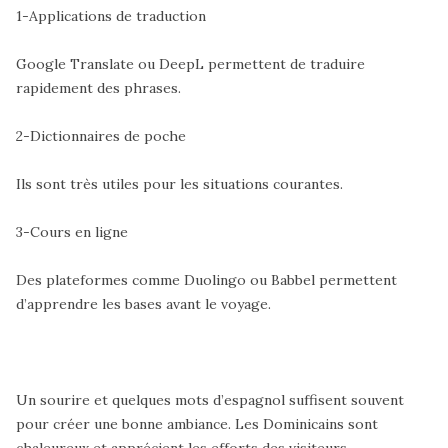
1-Applications de traduction
Google Translate ou DeepL permettent de traduire
rapidement des phrases.
2-Dictionnaires de poche
Ils sont très utiles pour les situations courantes.
3-Cours en ligne
Des plateformes comme Duolingo ou Babbel permettent
d’apprendre les bases avant le voyage.
Un sourire et quelques mots d’espagnol suffisent souvent
pour créer une bonne ambiance. Les Dominicains sont