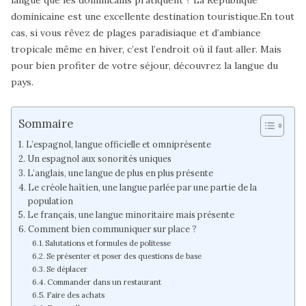
dominicaine est une excellente destination touristique.En tout
cas, si vous rêvez de plages paradisiaque et d’ambiance
tropicale même en hiver, c’est l’endroit où il faut aller. Mais
pour bien profiter de votre séjour, découvrez la langue du
pays.
Sommaire
L’espagnol, langue officielle et omniprésente
Un espagnol aux sonorités uniques
L’anglais, une langue de plus en plus présente
Le créole haïtien, une langue parlée par une partie de la
population
Le français, une langue minoritaire mais présente
Comment bien communiquer sur place ?
Salutations et formules de politesse
Se présenter et poser des questions de base
Se déplacer
Commander dans un restaurant
Faire des achats