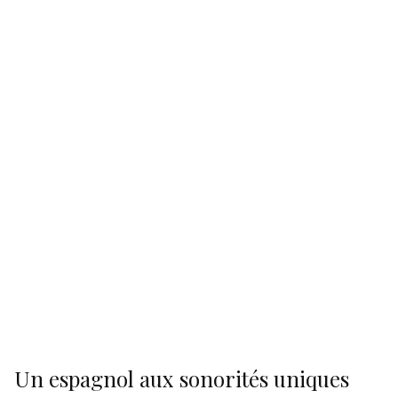
Un espagnol aux sonorités uniques