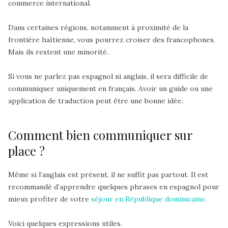
commerce international.
Dans certaines régions, notamment
à proximité de la
frontière haïtienne
, vous pourrez
croiser des francophones
.
Mais ils restent une minorité.
Si vous ne parlez pas espagnol ni anglais, il sera difficile de
communiquer uniquement en français. Avoir un guide ou une
application de traduction peut être une bonne idée.
Comment bien communiquer sur
place ?
Même si l’anglais est présent, il ne suffit pas partout. Il est
recommandé d’apprendre quelques phrases en espagnol pour
mieux profiter de votre
séjour en République dominicaine
.
Voici quelques expressions utiles.