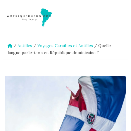
/
Antilles
/
Voyages Caraïbes et Antilles
/
Quelle
langue parle-t-on en République dominicaine ?