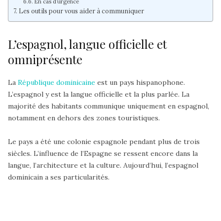
En cas d’urgence
Les outils pour vous aider à communiquer
L’espagnol, langue officielle et
omniprésente
La
République dominicaine
est un
pays hispanophone
.
L’espagnol y est la
langue officielle et la plus parlée
. La
majorité des habitants communique uniquement en espagnol,
notamment en dehors des zones touristiques.
Le pays a été une colonie espagnole pendant plus de trois
siècles. L’influence de l’Espagne se ressent encore dans la
langue, l’architecture et la culture. Aujourd’hui, l’espagnol
dominicain a ses particularités.