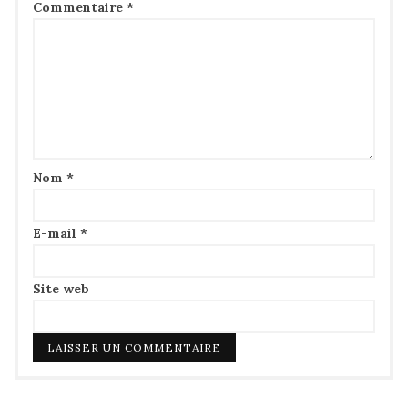
Commentaire
*
Nom
*
E-mail
*
Site web