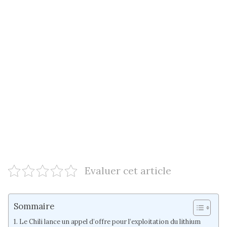
Evaluer cet article
Sommaire
Le Chili lance un appel d’offre pour l’exploitation du lithium