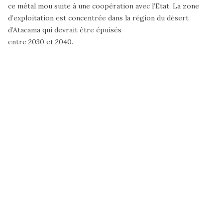
ce métal mou suite à une coopération avec l’Etat. La zone
d’exploitation est concentrée dans la région du désert
d’Atacama qui devrait être épuisés
entre 2030 et 2040.