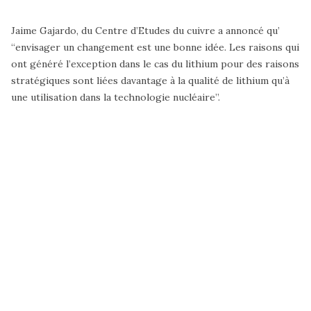
Jaime Gajardo
, du Centre d’Etudes du cuivre a annoncé qu’
“envisager un changement est une bonne idée. Les raisons qui
ont généré l’exception dans le cas du lithium pour des raisons
stratégiques sont liées davantage à la qualité de lithium qu’à
une utilisation dans la technologie nucléaire”.