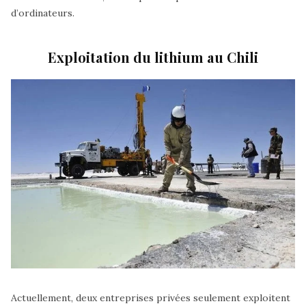
d’ordinateurs.
Exploitation du lithium au Chili
Actuellement, deux entreprises privées seulement exploitent