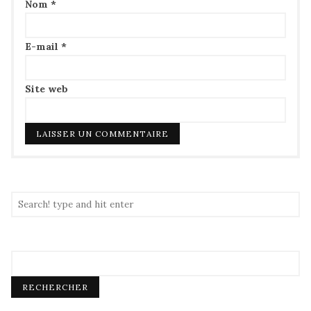
Nom
*
E-mail
*
Site web
RECHERCHER