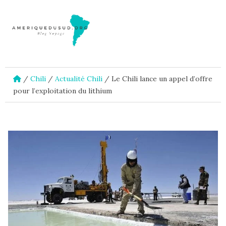
/
Chili
/
Actualité Chili
/
Le Chili lance un appel d’offre
pour l’exploitation du lithium