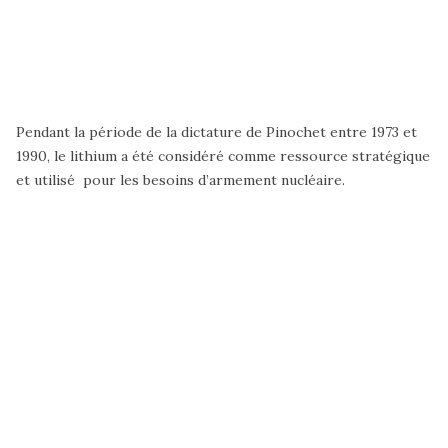
Pendant la période de la dictature de Pinochet entre 1973 et
1990, le lithium a été considéré comme ressource stratégique
et utilisé pour les besoins d’armement nucléaire.