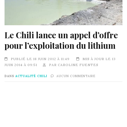
Le Chili lance un appel d’offre
pour l’exploitation du lithium
PUBLIÉ LE 18 JUIN 2012 À 11:49
MIS À JOUR LE 13
JUIN 2014 À 09:51
PAR
CAROLINE FUENTES
DANS
ACTUALITÉ CHILI
AUCUN COMMENTAIRE