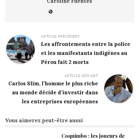
Caroline Fuentes
ARTICLE PRÉCÉDENT
Les affrontements entre la police
et les manifestants indigènes au
Pérou fait 2 morts
ARTICLE SUIVANT
Carlos Slim, l’homme le plus riche
au monde décide d’investir dans
les entreprises européennes
Vous aimerez peut-être aussi
Coquimbo : les joueurs de