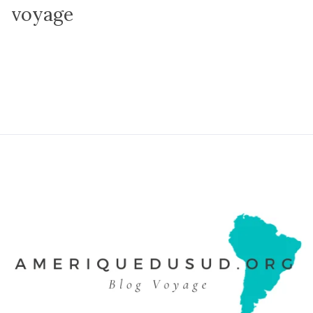
voyage