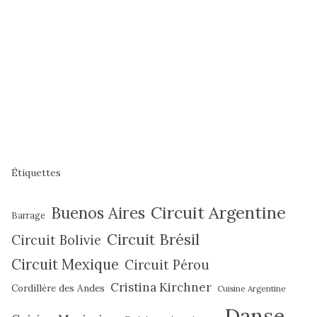
Étiquettes
Circuit Argentine
Buenos Aires
Barrage
Circuit Brésil
Circuit Bolivie
Circuit Mexique
Circuit Pérou
Cristina Kirchner
Cordillère des Andes
Cuisine Argentine
Danse