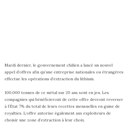
Mardi dernier, le gouvernement chilien a lancé un nouvel
appel d’offres afin qu’une entreprise nationales ou étrangères
effectue les opérations d’extraction du lithium.
100.000 tonnes de ce métal sur 20 ans sont en jeu. Les
compagnies qui bénéficieront de cette offre devront reverser
à l’Etat 7% du total de leurs recettes mensuelles en guise de
royalties. L‘offre autorise également aux exploiteurs de
choisir une zone d’extraction à leur choix.