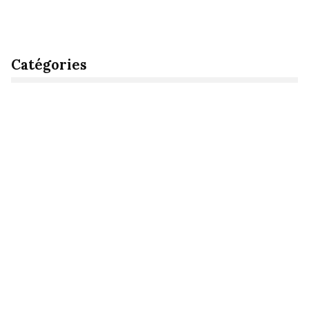
Catégories