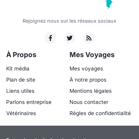
Rejoignez nous sur les réseaux sociaux
À Propos
Mes Voyages
Kit média
Mes voyages
Plan de site
À notre propos
Liens utiles
Mentions légales
Parlons entreprise
Nous contacter
Vétérinaires
Règles de confidentialité