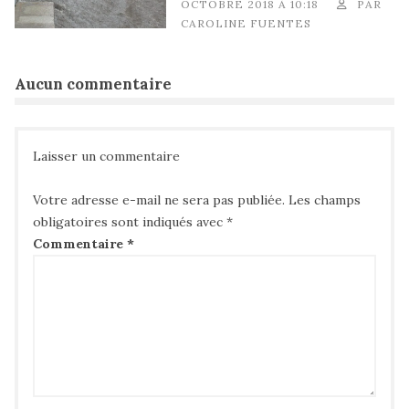
OCTOBRE 2018 À 10:18
PAR
CAROLINE FUENTES
Aucun commentaire
Laisser un commentaire
Votre adresse e-mail ne sera pas publiée.
Les champs
obligatoires sont indiqués avec
*
Commentaire
*