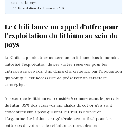
au sein du pays
Exploitation du lithium au Chili
Le Chili lance un appel d’offre pour
l’exploitation du lithium au sein du
pays
Le
Chili
, le producteur numéro un en
lithium
dans le monde a
autorisé l’exploitation de ses vastes réserves pour les
entreprises privées. Une démarche critiquée par l’opposition
qui voit qu’il est nécessaire de préserver un caractère
stratégique.
A noter que le lithium est considéré comme étant le pétrole
du futur. 85% des réserves mondiales de cet or gris sont
concentrés sur 3 pays qui sont le Chili, la Bolivie et
l’Argentine. Le lithium, est généralement utilisé pour les
batteries de voiture, de téléphones portables ou