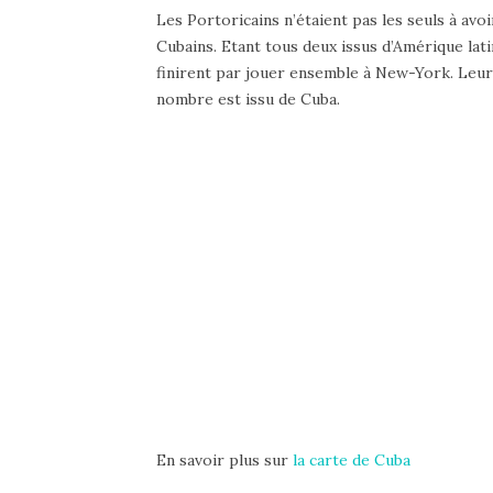
Les Portoricains n’étaient pas les seuls à avoi
Cubains. Etant tous deux issus d’Amérique lat
finirent par jouer ensemble à New-York. Leur 
nombre est issu de Cuba.
En savoir plus sur
la carte de Cuba