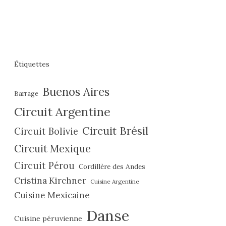
Étiquettes
Buenos Aires
Barrage
Circuit Argentine
Circuit Brésil
Circuit Bolivie
Circuit Mexique
Circuit Pérou
Cordillère des Andes
Cristina Kirchner
Cuisine Argentine
Cuisine Mexicaine
Danse
Cuisine péruvienne