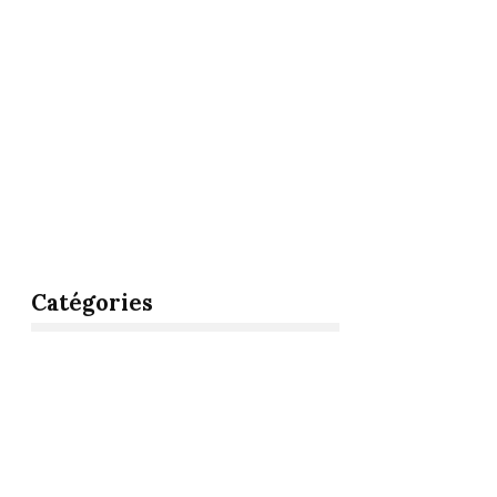
Catégories