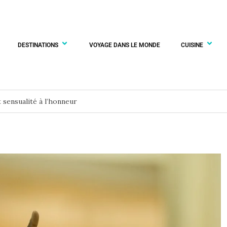
DESTINATIONS
VOYAGE DANS LE MONDE
CUISINE
t sensualité à l’honneur