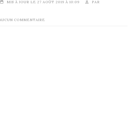
MIS À JOUR LE 27 AOÛT 2019 À 10:09
PAR
AUCUN COMMENTAIRE