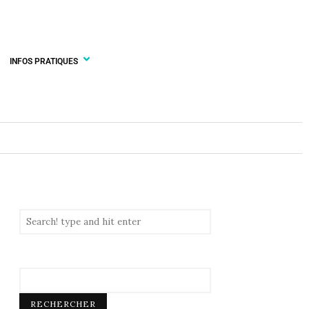
INFOS PRATIQUES
RECHERCHER