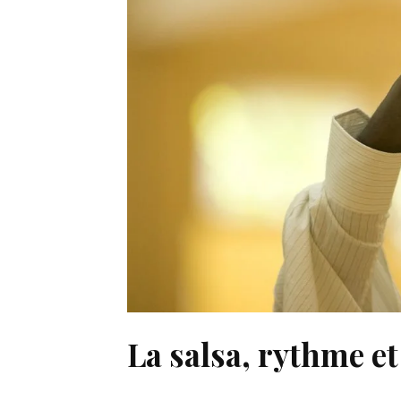
La salsa, rythme et