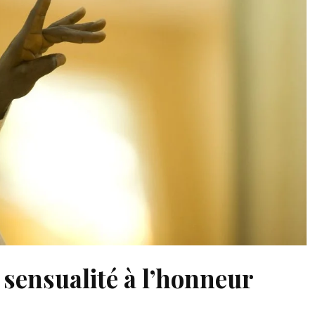
 sensualité à l’honneur