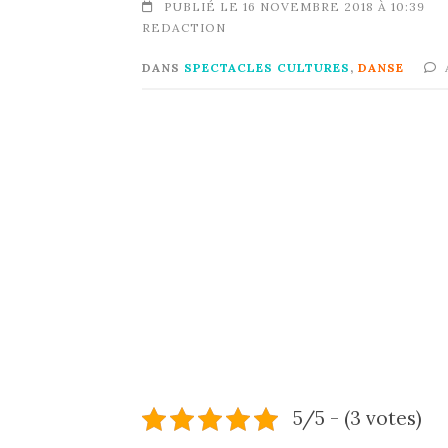
PUBLIÉ LE 16 NOVEMBRE 2018 À 10:39
REDACTION
DANS
SPECTACLES CULTURES
,
DANSE
5/5 - (3 votes)