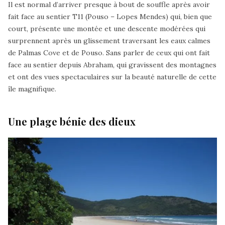
Il est normal d’arriver presque à bout de souffle après avoir
fait face au sentier T11 (Pouso – Lopes Mendes) qui, bien que
court, présente une montée et une descente modérées qui
surprennent après un glissement traversant les eaux calmes
de Palmas Cove et de Pouso. Sans parler de ceux qui ont fait
face au sentier depuis Abraham, qui gravissent des montagnes
et ont des vues spectaculaires sur la beauté naturelle de cette
île magnifique.
Une plage bénie des dieux