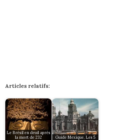
Articles relatifs:
Le Brésil en deuil après
la mort de 232
Guide Mexique, Les 5