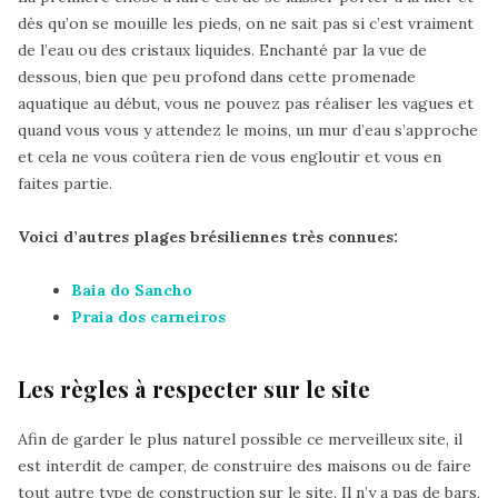
dès qu’on se mouille les pieds, on ne sait pas si c’est vraiment
de l’eau ou des cristaux liquides. Enchanté par la vue de
dessous, bien que peu profond dans cette promenade
aquatique au début, vous ne pouvez pas réaliser les vagues et
quand vous vous y attendez le moins, un mur d’eau s’approche
et cela ne vous coûtera rien de vous engloutir et vous en
faites partie.
Voici d’autres plages brésiliennes très connues:
Baia do Sancho
Praia dos carneiros
Les règles à respecter sur le site
Afin de garder le plus naturel possible ce merveilleux site, il
est interdit de camper, de construire des maisons ou de faire
tout autre type de construction sur le site. Il n’y a pas de bars,