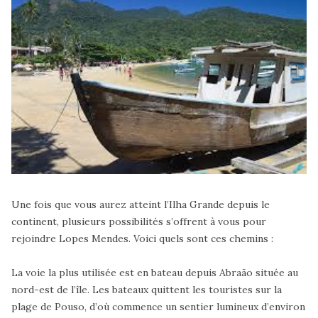
Une fois que vous aurez atteint l’Ilha Grande depuis le
continent, plusieurs possibilités s’offrent à vous pour
rejoindre Lopes Mendes. Voici quels sont ces chemins :
La voie la plus utilisée est en bateau depuis Abraão située au
nord-est de l’île. Les bateaux quittent les touristes sur la
plage de Pouso, d’où commence un sentier lumineux d’environ