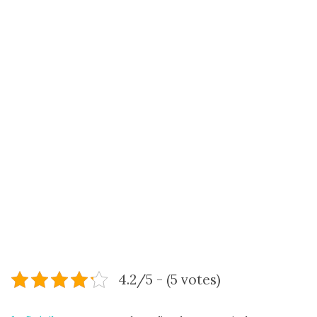
4.2/5 - (5 votes)