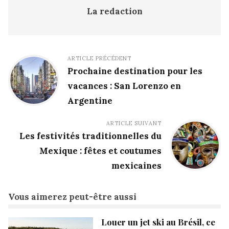
La redaction
ARTICLE PRÉCÉDENT
Prochaine destination pour les
vacances : San Lorenzo en
Argentine
ARTICLE SUIVANT
Les festivités traditionnelles du
Mexique : fêtes et coutumes
mexicaines
Vous aimerez peut-être aussi
Louer un jet ski au Brésil, ce