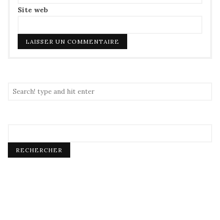
Site web
RECHERCHER