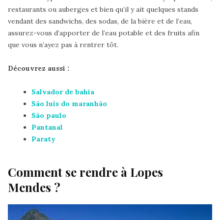
restaurants ou auberges et bien qu’il y ait quelques stands
vendant des sandwichs, des sodas, de la bière et de l’eau,
assurez-vous d’apporter de l’eau potable et des fruits afin
que vous n’ayez pas à rentrer tôt.
Découvrez aussi :
Salvador de bahia
São luís do maranhão
São paulo
Pantanal
Paraty
Comment se rendre à Lopes
Mendes ?