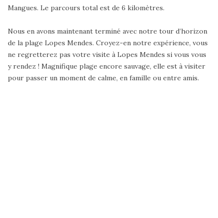
Mangues. Le parcours total est de 6 kilomètres.
Nous en avons maintenant terminé avec notre tour d’horizon
de la plage Lopes Mendes. Croyez-en notre expérience, vous
ne regretterez pas votre visite à Lopes Mendes si vous vous
y rendez ! Magnifique plage encore sauvage, elle est à visiter
pour passer un moment de calme, en famille ou entre amis.