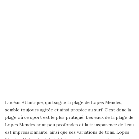
L’océan Atlantique, qui baigne la plage de Lopes Mendes,
semble toujours agitée et ainsi propice au surf. C’est donc la
plage où ce sport est le plus pratiqué. Les eaux de la plage de
Lopes Mendes sont peu profondes et la transparence de l’eau
est impressionnante, ainsi que ses variations de tons. Lopes