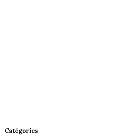
Catégories