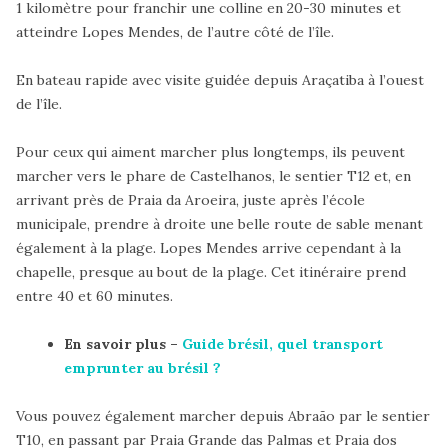
1 kilomètre pour franchir une colline en 20-30 minutes et
atteindre Lopes Mendes, de l’autre côté de l’île.
En bateau rapide avec visite guidée depuis Araçatiba à l’ouest
de l’île.
Pour ceux qui aiment marcher plus longtemps, ils peuvent
marcher vers le phare de Castelhanos, le sentier T12 et, en
arrivant près de Praia da Aroeira, juste après l’école
municipale, prendre à droite une belle route de sable menant
également à la plage. Lopes Mendes arrive cependant à la
chapelle, presque au bout de la plage. Cet itinéraire prend
entre 40 et 60 minutes.
En savoir plus –
Guide brésil, quel transport
emprunter au brésil ?
Vous pouvez également marcher depuis Abraão par le sentier
T10, en passant par Praia Grande das Palmas et Praia dos