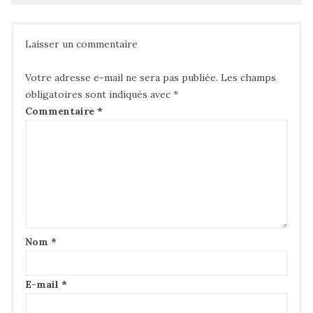
Laisser un commentaire
Votre adresse e-mail ne sera pas publiée.
Les champs
obligatoires sont indiqués avec
*
Commentaire
*
Nom
*
E-mail
*