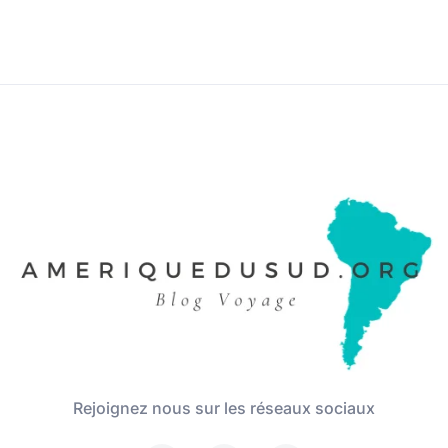
Rejoignez nous sur les réseaux sociaux