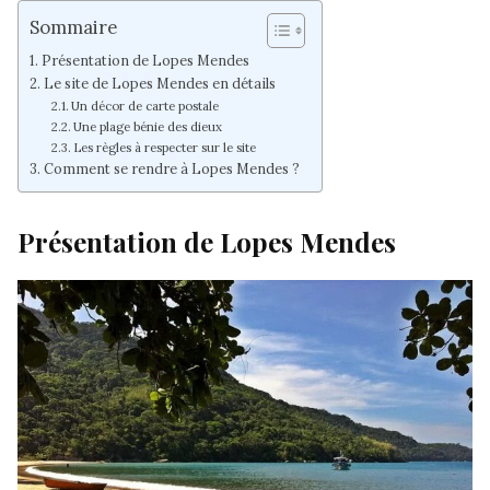
Sommaire
Présentation de Lopes Mendes
Le site de Lopes Mendes en détails
Un décor de carte postale
Une plage bénie des dieux
Les règles à respecter sur le site
Comment se rendre à Lopes Mendes ?
Présentation de Lopes Mendes