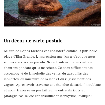
Un décor de carte postale
Le site de Lopes Mendes est considéré comme la plus belle
plage d’Ilha Grande. L’impression que l’on a, c’est que nous
sommes arrivés au paradis. Si enchanteur que ses sables
chantent pendant qu’ils marchent. Ce beau sifflement est
accompagné de la mélodie des vents, du gazouillis des
mouettes, du murmure de la mer et du rugissement des
vagues. Après avoir traversé une étendue de sable fin et blanc
et avoir traversé un portail feuillu entre abricots et
pitangueiras, la vue est absolument incroyable, idyllique !