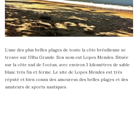
L’une des plus belles plages de toute la côte brésilienne se
trouve sur l’Ilha Grande. Son nom est Lopes Mendes. Située
sur la côte sud de l’océan, avec environ 3 kilomètres de sable
blanc très fin et ferme. Le site de Lopes Mendes est très
réputé et bien connu des amoureux des belles plages et des
amateurs de sports nautiques.