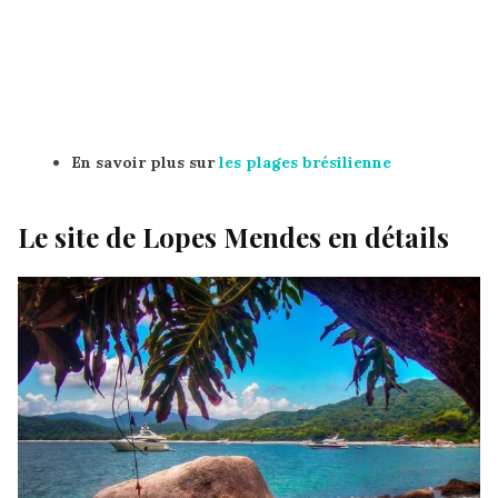
En savoir plus sur
les plages brésilienne
Le site de Lopes Mendes en détails