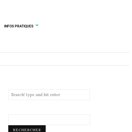
INFOS PRATIQUES
RECHERCHER