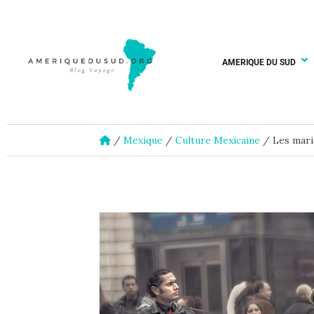
AMERIQUE DU SUD
/
Mexique
/
Culture Mexicaine
/
Les mari