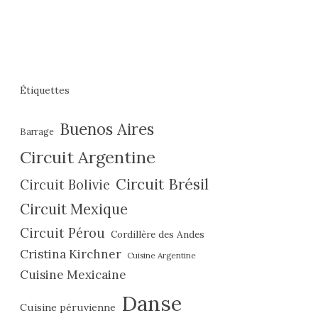
Étiquettes
Buenos Aires
Barrage
Circuit Argentine
Circuit Brésil
Circuit Bolivie
Circuit Mexique
Circuit Pérou
Cordillère des Andes
Cristina Kirchner
Cuisine Argentine
Cuisine Mexicaine
Danse
Cuisine péruvienne