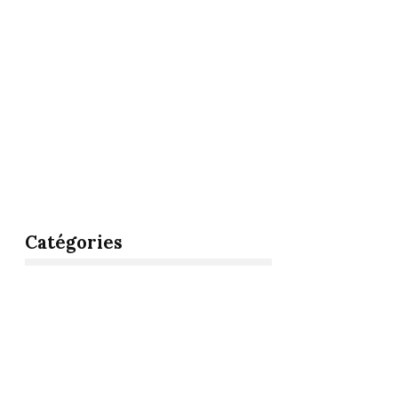
Catégories