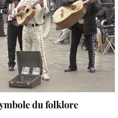
symbole du folklore