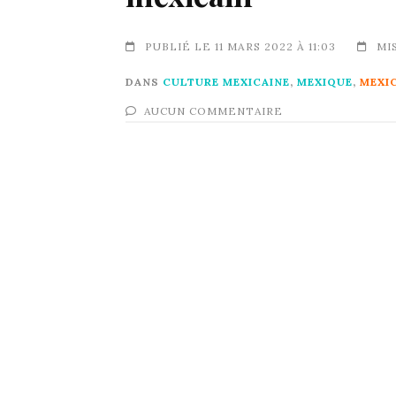
PUBLIÉ LE 11 MARS 2022 À 11:03
MIS
DANS
CULTURE MEXICAINE
,
MEXIQUE
,
MEXI
AUCUN COMMENTAIRE