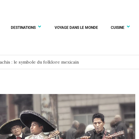
DESTINATIONS
VOYAGE DANS LE MONDE
CUISINE
achis : le symbole du folklore mexicain