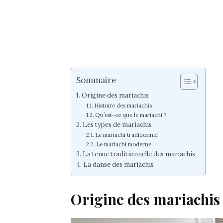
Sommaire
Origine des mariachis
Histoire des mariachis
Qu’est-ce que le mariachi ?
Les types de mariachis
Le mariachi traditionnel
Le mariachi moderne
La tenue traditionnelle des mariachis
La danse des mariachis
Origine des mariachis