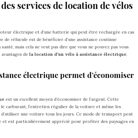
des services de location de vélos
oteur électrique et d’une batterie qui peut être rechargée en cas
pe de véhicule est de bénéficier d’une assistance continue
 santé, mais cela ne veut pas dire que vous ne pouvez pas vous
s avantages de
la location d’un vélo à assistance électrique
.
sistance électrique permet d’économiser
ue
est un excellent moyen d’économiser de l’argent. Cette
le carburant, l’entretien régulier de la voiture et même les
e d’utiliser une voiture tous les jours. Ce mode de transport peut
gne et est particulièrement apprécié pour profiter des paysages en