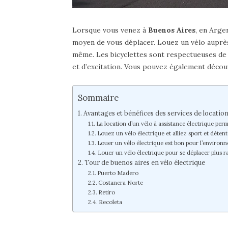
Lorsque vous venez à
Buenos Aires
, en Arge
moyen de vous déplacer. Louez un vélo auprès 
même. Les bicyclettes sont respectueuses de
et d’excitation. Vous pouvez également découv
Sommaire
Avantages et bénéfices des services de location
La location d’un vélo à assistance électrique per
Louez un vélo électrique et alliez sport et déten
Louer un vélo électrique est bon pour l’environ
Louer un vélo électrique pour se déplacer plus 
Tour de buenos aires en vélo électrique
Puerto Madero
Costanera Norte
Retiro
Recoleta