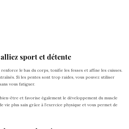
alliez sport et détente
renforce le bas du corps, tonifie les fesses et affine les cuisses.
raînés. Si les pentes sont trop raides, vous pouvez utiliser
 sans vous fatiguer.
bien-être et favorise également le développement du muscle
e vie plus sain grâce à l’exercice physique et vous permet de