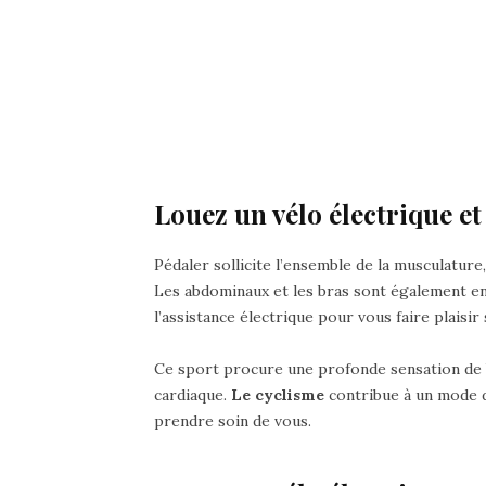
Louez un vélo électrique et 
Pédaler sollicite l’ensemble de la musculature, 
Les abdominaux et les bras sont également ent
l’assistance électrique pour vous faire plaisir
Ce sport procure une profonde sensation de 
cardiaque.
Le cyclisme
contribue à un mode d
prendre soin de vous.