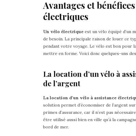
Avantages et bénéfices 
électriques
Un vélo électrique
est un vélo équipé d’un m
de besoin. La principale raison de louer ce ty
pendant votre voyage. Le vélo est bon pour la
mettre en forme. Voici donc quelques-uns de
La location d’un vélo à as
de l’argent
La location d’un vélo à assistance électriq
solution permet d’économiser de l’argent sur 
primes d’assurance, car il n’est pas nécessair
être utilisé aussi bien en ville qu’à la campa
bord de mer.