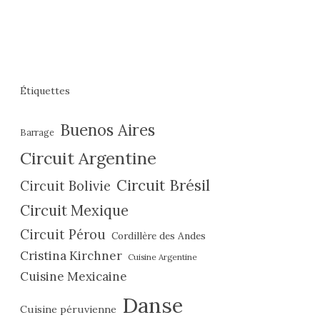
Étiquettes
Buenos Aires
Barrage
Circuit Argentine
Circuit Brésil
Circuit Bolivie
Circuit Mexique
Circuit Pérou
Cordillère des Andes
Cristina Kirchner
Cuisine Argentine
Cuisine Mexicaine
Danse
Cuisine péruvienne