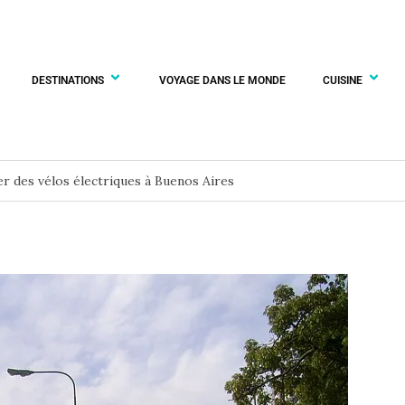
DESTINATIONS
VOYAGE DANS LE MONDE
CUISINE
r des vélos électriques à Buenos Aires