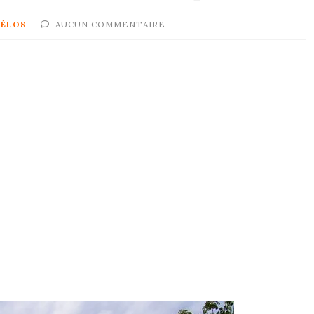
VÉLOS
AUCUN COMMENTAIRE