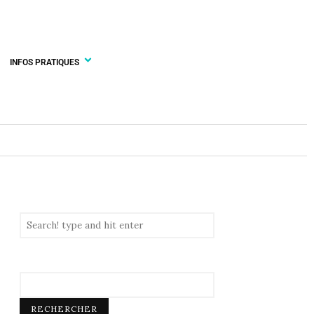
INFOS PRATIQUES
RECHERCHER