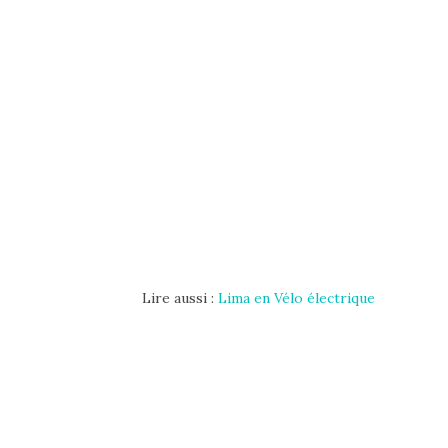
Lire aussi :
Lima en Vélo électrique