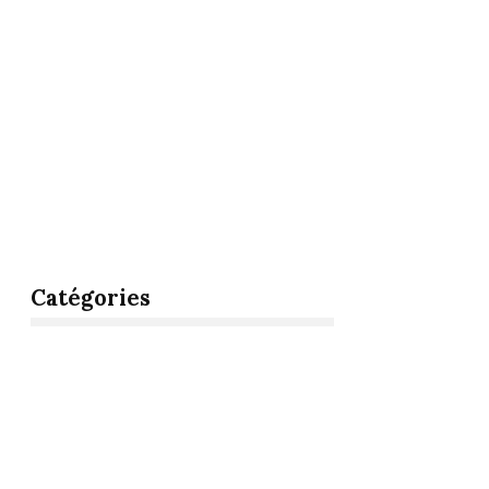
Catégories